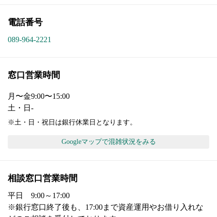
電話番号
089-964-2221
窓口営業時間
月〜金
9:00〜15:00
土・日
-
※土・日・祝日は銀行休業日となります。
Googleマップで混雑状況をみる
相談窓口営業時間
平日　9:00～17:00

※銀行窓口終了後も、17:00まで資産運用やお借り入れな