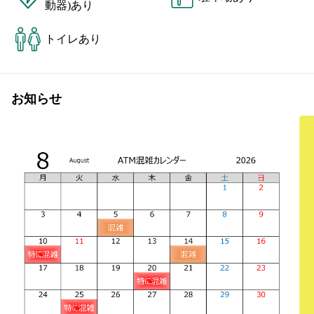
動器)あり
トイレあり
お知らせ