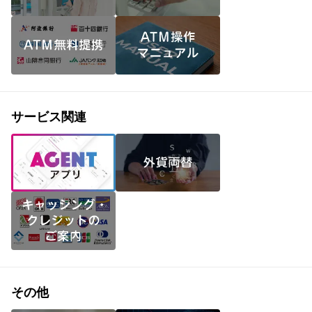
サービス関連
その他