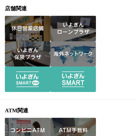
店舗関連
ATM関連