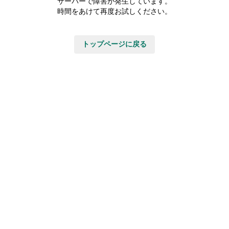
サーバーで障害が発生しています。
時間をあけて再度お試しください。
トップページに戻る